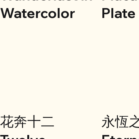
Watercolor
Plate
花奔十二
永恆