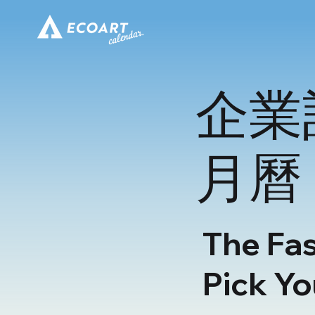
企業
月曆
The Fas
Pick Yo