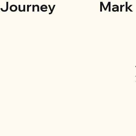
Journey
Mark